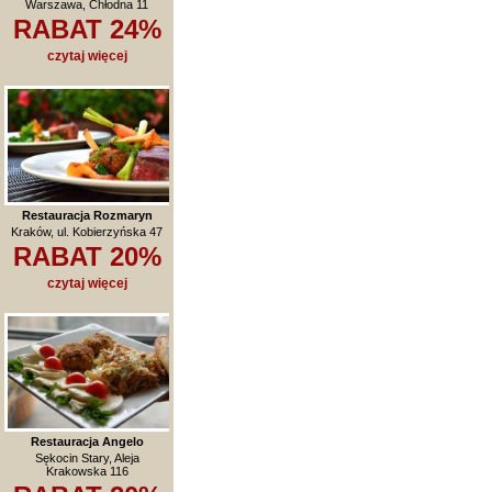
Warszawa, Chłodna 11
RABAT 24%
czytaj więcej
Restauracja Rozmaryn
Kraków, ul. Kobierzyńska 47
RABAT 20%
czytaj więcej
Restauracja Angelo
Sękocin Stary, Aleja
Krakowska 116