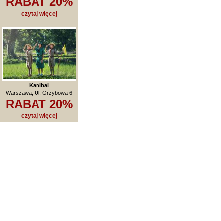
RABAT 20%
czytaj więcej
Kanibal
Warszawa, Ul. Grzybowa 6
RABAT 20%
czytaj więcej